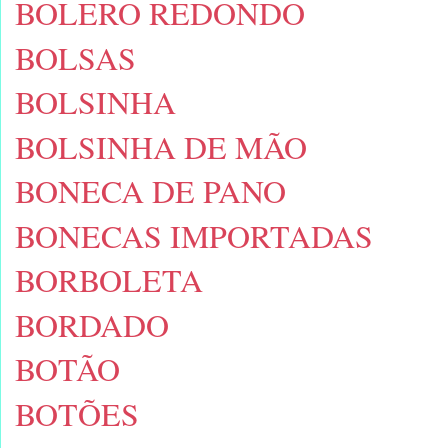
BOLERO REDONDO
BOLSAS
BOLSINHA
BOLSINHA DE MÃO
BONECA DE PANO
BONECAS IMPORTADAS
BORBOLETA
BORDADO
BOTÃO
BOTÕES