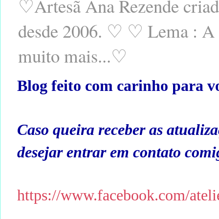
♡Artesã Ana Rezende criado
desde 2006. ♡ ♡ Lema : A ar
muito mais...♡
Blog feito com carinho para v
Caso queira receber as atualiz
desejar entrar em contato com
https://www.facebook.com/ateli