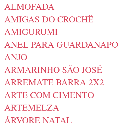
ALMOFADA
AMIGAS DO CROCHÊ
AMIGURUMI
ANEL PARA GUARDANAPO
ANJO
ARMARINHO SÃO JOSÉ
ARREMATE BARRA 2X2
ARTE COM CIMENTO
ARTEMELZA
ÁRVORE NATAL