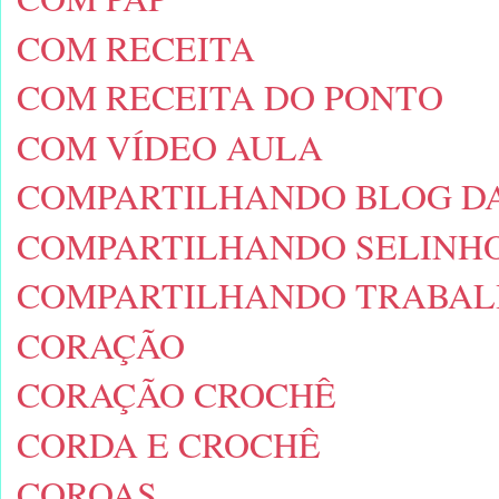
COM RECEITA
COM RECEITA DO PONTO
COM VÍDEO AULA
COMPARTILHANDO BLOG D
COMPARTILHANDO SELINH
COMPARTILHANDO TRABAL
CORAÇÃO
CORAÇÃO CROCHÊ
CORDA E CROCHÊ
COROAS