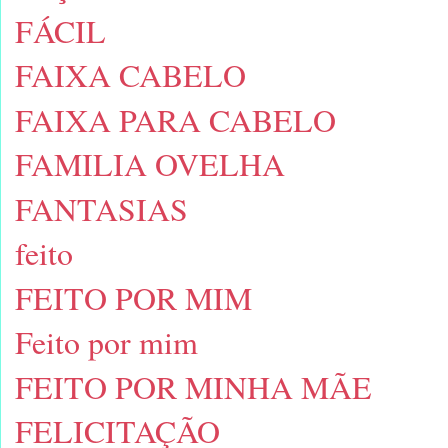
FÁCIL
FAIXA CABELO
FAIXA PARA CABELO
FAMILIA OVELHA
FANTASIAS
feito
FEITO POR MIM
Feito por mim
FEITO POR MINHA MÃE
FELICITAÇÃO