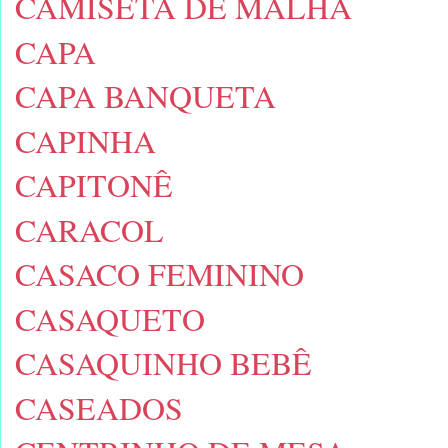
CAMISETA DE MALHA
CAPA
CAPA BANQUETA
CAPINHA
CAPITONÊ
CARACOL
CASACO FEMININO
CASAQUETO
CASAQUINHO BEBÊ
CASEADOS