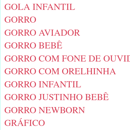
GOLA INFANTIL
GORRO
GORRO AVIADOR
GORRO BEBÊ
GORRO COM FONE DE OUVI
GORRO COM ORELHINHA
GORRO INFANTIL
GORRO JUSTINHO BEBÊ
GORRO NEWBORN
GRÁFICO