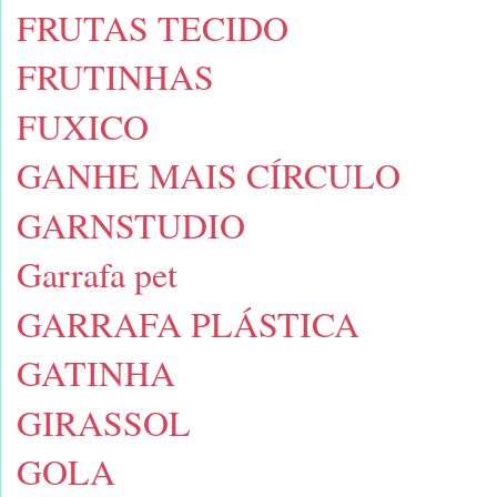
FRUTAS TECIDO
FRUTINHAS
FUXICO
GANHE MAIS CÍRCULO
GARNSTUDIO
Garrafa pet
GARRAFA PLÁSTICA
GATINHA
GIRASSOL
GOLA