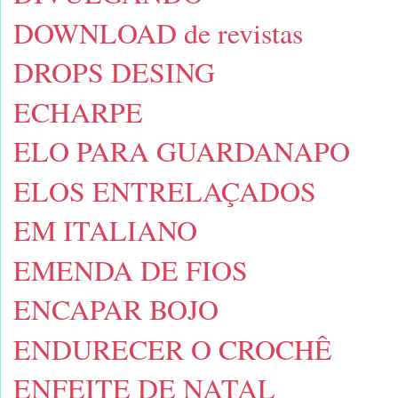
DOWNLOAD de revistas
DROPS DESING
ECHARPE
ELO PARA GUARDANAPO
ELOS ENTRELAÇADOS
EM ITALIANO
EMENDA DE FIOS
ENCAPAR BOJO
ENDURECER O CROCHÊ
ENFEITE DE NATAL