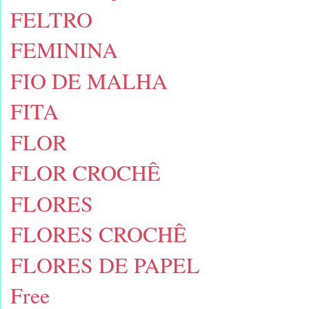
FELTRO
FEMININA
FIO DE MALHA
FITA
FLOR
FLOR CROCHÊ
FLORES
FLORES CROCHÊ
FLORES DE PAPEL
Free