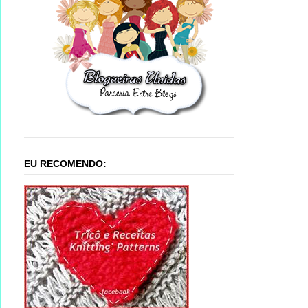
EU RECOMENDO: