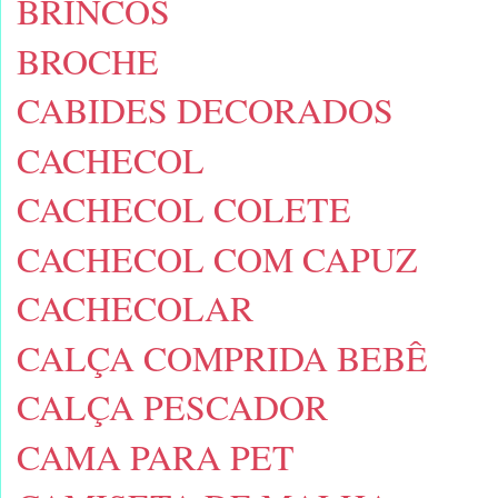
BRINCOS
BROCHE
CABIDES DECORADOS
CACHECOL
CACHECOL COLETE
CACHECOL COM CAPUZ
CACHECOLAR
CALÇA COMPRIDA BEBÊ
CALÇA PESCADOR
CAMA PARA PET