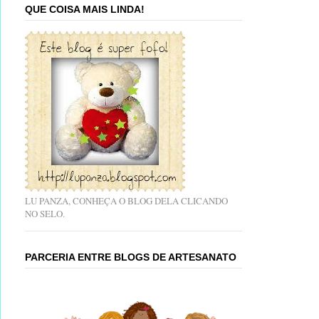
QUE COISA MAIS LINDA!
LU PANZA, CONHEÇA O BLOG DELA CLICANDO
NO SELO.
PARCERIA ENTRE BLOGS DE ARTESANATO