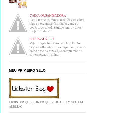
CAIXA ORGANIZADORA
Estou radiante, minha mãe fez esta caixa
para eu organizar "minha bagunça",
como todo artesã, sempre tenho vários
projetos inicia...
PORTA-NOVELO
Vejam o que fiz! Amo reciclar. Então
peguei folhas de isopor (aquelas que vem
como base na pizza que compramos no
supermercado), alfin...
MEU PRIMEIRO SELO
LIEBSTER QUER DIZER QUERIDO OU AMADO EM
ALEMÃO