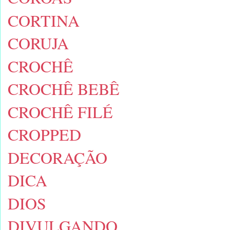
CORTINA
CORUJA
CROCHÊ
CROCHÊ BEBÊ
CROCHÊ FILÉ
CROPPED
DECORAÇÃO
DICA
DIOS
DIVULGANDO