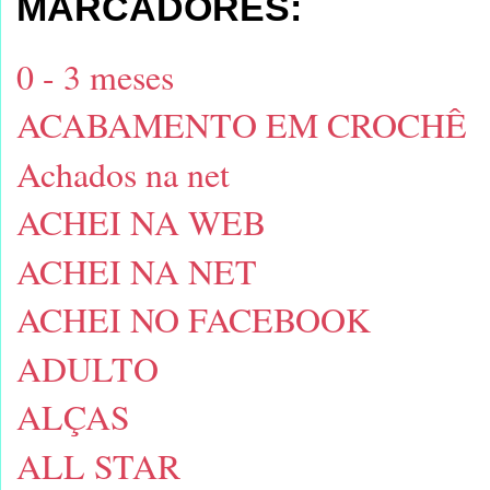
MARCADORES:
0 - 3 meses
ACABAMENTO EM CROCHÊ
Achados na net
ACHEI NA WEB
ACHEI NA NET
ACHEI NO FACEBOOK
ADULTO
ALÇAS
ALL STAR