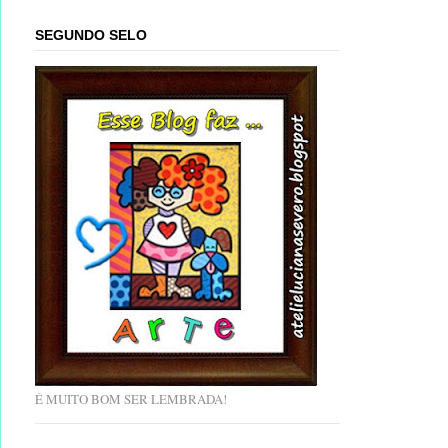
SEGUNDO SELO
É MUITO BOM SER LEMBRADA!