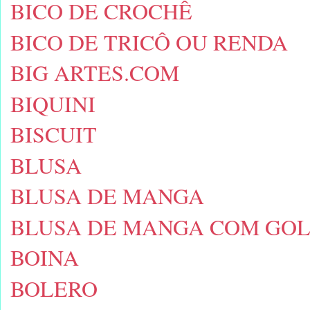
BICO DE CROCHÊ
BICO DE TRICÔ OU RENDA
BIG ARTES.COM
BIQUINI
BISCUIT
BLUSA
BLUSA DE MANGA
BLUSA DE MANGA COM GO
BOINA
BOLERO