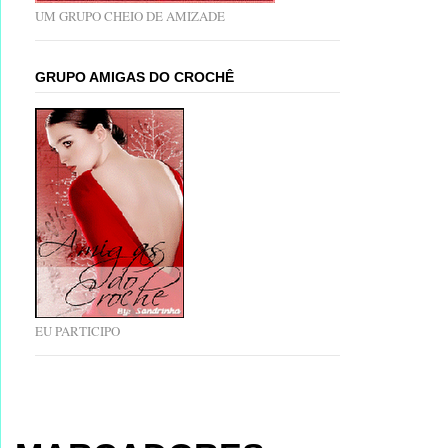
UM GRUPO CHEIO DE AMIZADE
GRUPO AMIGAS DO CROCHÊ
EU PARTICIPO