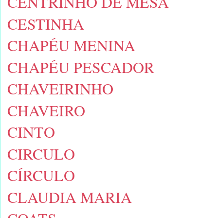
CENTRINHO DE MESA
CESTINHA
CHAPÉU MENINA
CHAPÉU PESCADOR
CHAVEIRINHO
CHAVEIRO
CINTO
CIRCULO
CÍRCULO
CLAUDIA MARIA