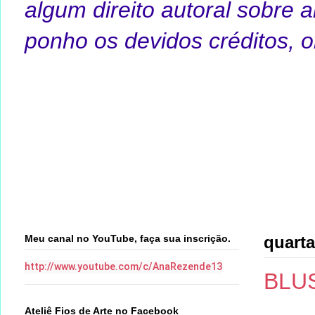
algum direito autoral sobre 
ponho os devidos créditos, o
Meu canal no YouTube, faça sua inscrição.
quarta
http://www.youtube.com/c/AnaRezende13
BLU
Ateliê Fios de Arte no Facebook