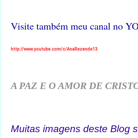
Visite também meu canal no 
http://www.youtube.com/c/AnaRezende13
A PAZ E O AMOR DE CRIS
Muitas imagens deste Blog s