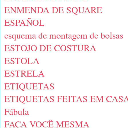
ENMENDA DE SQUARE
ESPAÑOL
esquema de montagem de bolsas
ESTOJO DE COSTURA
ESTOLA
ESTRELA
ETIQUETAS
ETIQUETAS FEITAS EM CAS
Fábula
FAÇA VOCÊ MESMA