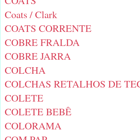
COATS
Coats / Clark
COATS CORRENTE
COBRE FRALDA
COBRE JARRA
COLCHA
COLCHAS RETALHOS DE TE
COLETE
COLETE BEBÊ
COLORAMA
COM PAP