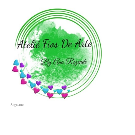
Siga-me