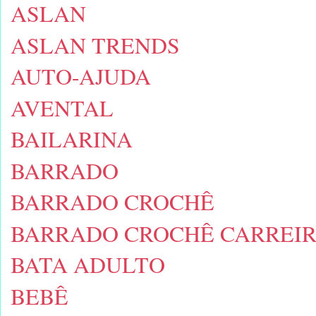
ASLAN
ASLAN TRENDS
AUTO-AJUDA
AVENTAL
BAILARINA
BARRADO
BARRADO CROCHÊ
BARRADO CROCHÊ CARREIR
BATA ADULTO
BEBÊ